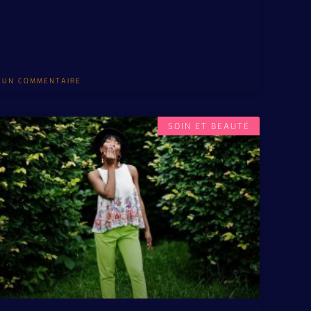
CUN COMMENTAIRE
SOIN ET BEAUTÉ