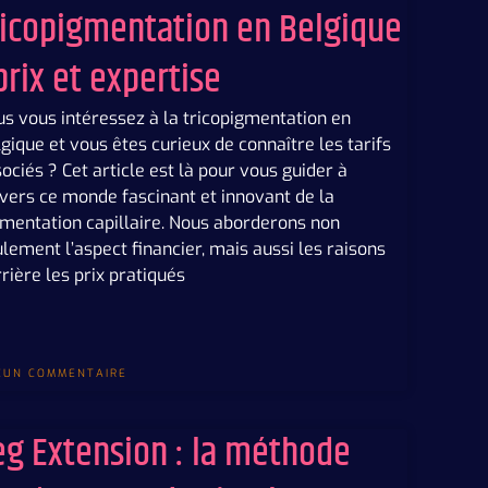
ricopigmentation en Belgique
 prix et expertise
s vous intéressez à la tricopigmentation en
gique et vous êtes curieux de connaître les tarifs
ociés ? Cet article est là pour vous guider à
vers ce monde fascinant et innovant de la
gmentation capillaire. Nous aborderons non
lement l’aspect financier, mais aussi les raisons
rière les prix pratiqués
CUN COMMENTAIRE
eg Extension : la méthode