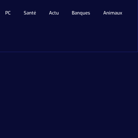
PC
Santé
Actu
Banques
Animaux