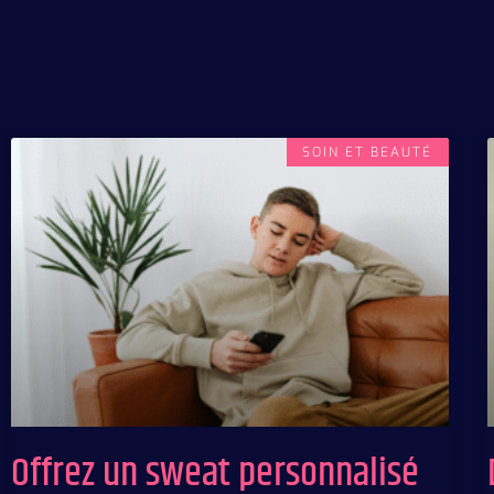
SOIN ET BEAUTÉ
Offrez un sweat personnalisé