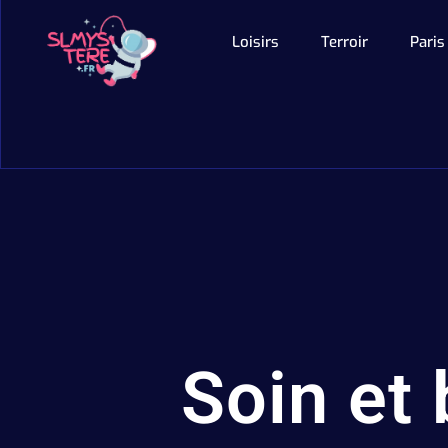
Loisirs
Terroir
Paris
Soin et