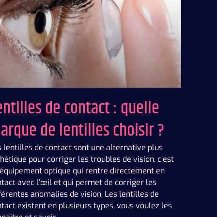
entilles de contact : quelle
arque de lentilles choisir ?
 lentilles de contact sont une alternative plus
hétique pour corriger les troubles de vision, c’est
 équipement optique qui rentre directement en
tact avec l’œil et qui permet de corriger les
férentes anomalies de vision. Les lentilles de
tact existent en plusieurs types, vous voulez les