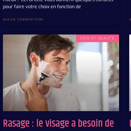
pour faire votre choix en fonction de
AUCUN COMMENTAIRE
SOIN ET BEAUTÉ
Rasage : le visage a besoin de