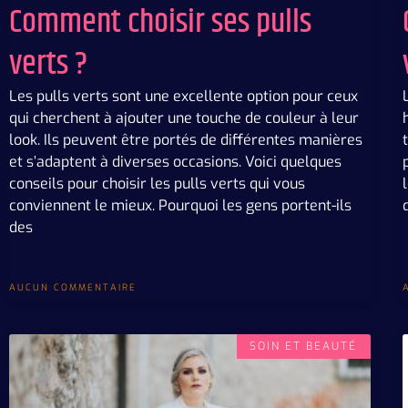
Comment choisir ses pulls
verts ?
Les pulls verts sont une excellente option pour ceux
qui cherchent à ajouter une touche de couleur à leur
look. Ils peuvent être portés de différentes manières
et s’adaptent à diverses occasions. Voici quelques
conseils pour choisir les pulls verts qui vous
conviennent le mieux. Pourquoi les gens portent-ils
des
AUCUN COMMENTAIRE
SOIN ET BEAUTÉ