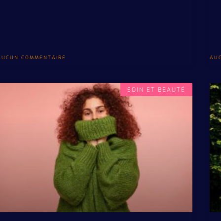
AUCUN COMMENTAIRE
AU
SOIN ET BEAUTÉ