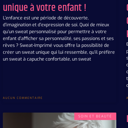
unique à votre enfant !
L’enfance est une période de découverte,
d’imagination et d’expression de soi. Quoi de mieux
qu’un sweat personnalisé pour permettre à votre
enfant d’afficher sa personnalité, ses passions et ses
rêves ? Sweat-Imprimé vous offre la possibilité de
créer un sweat unique qui lui ressemble, qu’il préfère
un sweat à capuche confortable, un sweat
AUCUN COMMENTAIRE
SOIN ET BEAUTÉ