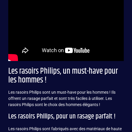
Les rasoirs Philips, un must-have pour
les hommes !
Les rasoirs Philips sont un must-have pour les hommes ! Ils
offrent un rasage parfait et sont très faciles à utiliser. Les
rasoirs Philips sont le choix des hommes élégants !
Les rasoirs Philips, pour un rasage parfait !
Les rasoirs Philips sont fabriqués avec des matériaux de haute