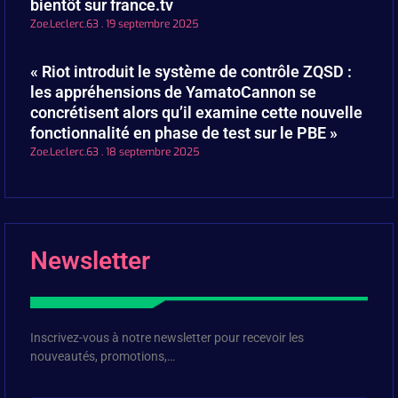
bientôt sur france.tv
Zoe.Leclerc.63
19 septembre 2025
« Riot introduit le système de contrôle ZQSD :
les appréhensions de YamatoCannon se
concrétisent alors qu’il examine cette nouvelle
fonctionnalité en phase de test sur le PBE »
Zoe.Leclerc.63
18 septembre 2025
Newsletter
Inscrivez-vous à notre newsletter pour recevoir les
nouveautés, promotions,…