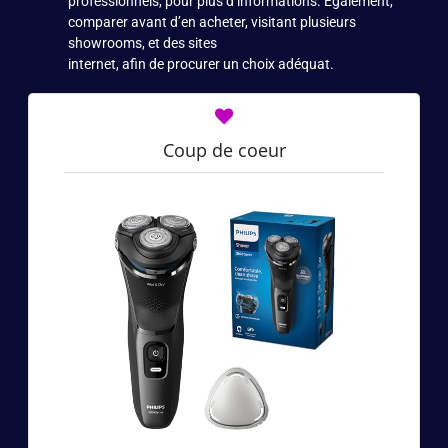
professionnels, pour plus d’informations. Également,
comparer avant d’en acheter, visitant plusieurs
showrooms, et des sites
internet, afin de procurer un choix adéquat.
Coup de coeur