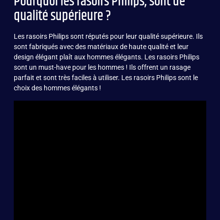
Pourquoi les rasoirs Philips, sont de
qualité supérieure ?
Les rasoirs Philips sont réputés pour leur qualité supérieure. Ils
sont fabriqués avec des matériaux de haute qualité et leur
design élégant plaît aux hommes élégants. Les rasoirs Philips
sont un must-have pour les hommes ! Ils offrent un
rasage
parfait et sont très faciles à utiliser. Les rasoirs Philips sont le
choix des hommes élégants !