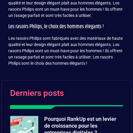
qualité et leur design élégant plaît aux hommes élégants. Les
rasoirs Philips sont un must-have pour les hommes ! Ils offrent
un rasage parfait et sont très faciles à utiliser.
Les rasoirs Philips, le choix des hommes élégants !
Les rasoirs Philips sont fabriqués avec des matériaux de haute
qualité et leur design élégant plaît aux hommes élégants. Les
rasoirs Philips sont un must-have pour les hommes ! Ils offrent
un rasage parfait et sont très faciles à utiliser. Les rasoirs
Philips sont le choix des hommes élégants !
Derniers posts
Pourquoi RankUp est un levier
de croissance pour les
entreprises digitales ?