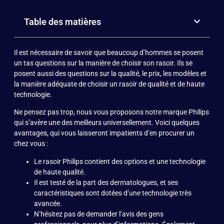
Table des matières
Il est nécessaire de savoir que beaucoup d’hommes se posent
un tas questions sur la manière de choisir son rasoir. Ils se
posent aussi des questions sur la qualité, le prix, les modèles et
la manière adéquate de choisir un rasoir de qualité et de haute
technologie.
Ne pensez pas trop, nous vous proposons notre marque Philips
qui s’avère une des meilleurs universellement. Voici quelques
avantages, qui vous laisseront impatients d’en procurer un
chez vous :
Le rasoir Philips contient des options et une technologie
de haute qualité.
Il est testé de la part des dermatologues, et ses
caractéristiques sont dotées d’une technologie très
avancée.
N’hésitez pas de demander l’avis des gens