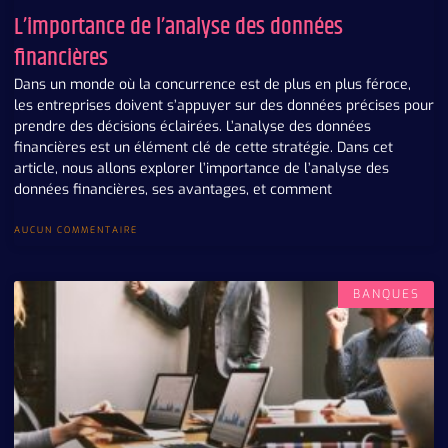
L’importance de l’analyse des données
financières
Dans un monde où la concurrence est de plus en plus féroce,
les entreprises doivent s’appuyer sur des données précises pour
prendre des décisions éclairées. L’analyse des données
financières est un élément clé de cette stratégie. Dans cet
article, nous allons explorer l’importance de l’analyse des
données financières, ses avantages, et comment
AUCUN COMMENTAIRE
BANQUES