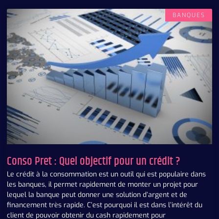
BANQUES
Conso Pret : Quel objectif pour un crédit ?
Le crédit à la consommation est un outil qui est populaire dans
les banques, il permet rapidement de monter un projet pour
lequel la banque peut donner une solution d’argent et de
financement très rapide. C’est pourquoi il est dans l’intérêt du
client de pouvoir obtenir du cash rapidement pour