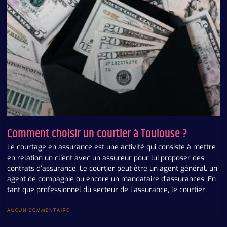
Comment choisir un courtier à Toulouse ?
Le courtage en assurance est une activité qui consiste à mettre
en relation un client avec un assureur pour lui proposer des
contrats d’assurance. Le courtier peut être un agent général, un
agent de compagnie ou encore un mandataire d’assurances. En
tant que professionnel du secteur de l’assurance, le courtier
AUCUN COMMENTAIRE