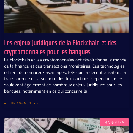
Les enjeux juridiques de la Blockchain et des
cryptomonnaies pour les banques
La blockchain et les cryptomonnaies ont révolutionné le monde
de la finance et des transactions monétaires. Ces technologies
offrent de nombreux avantages, tels que la décentralisation, la
transparence et la sécurité des transactions. Cependant, elles
soulèvent également de nombreux enjeux juridiques pour les
banques, notamment en ce qui concerne la
AUCUN COMMENTAIRE
BANQUES