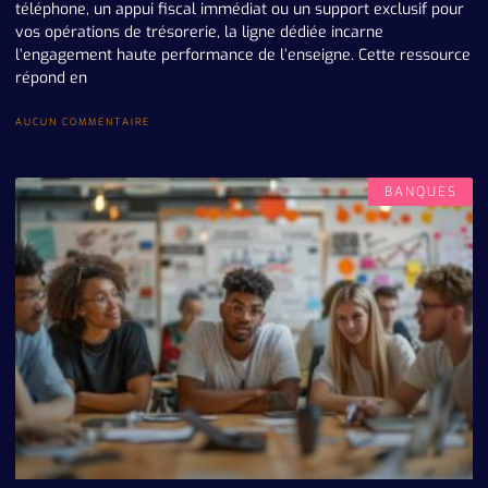
téléphone, un appui fiscal immédiat ou un support exclusif pour
vos opérations de trésorerie, la ligne dédiée incarne
l’engagement haute performance de l’enseigne. Cette ressource
répond en
AUCUN COMMENTAIRE
BANQUES