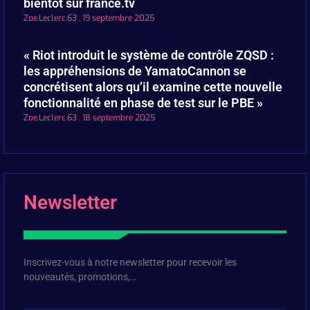
bientôt sur france.tv
Zoe.Leclerc.63
19 septembre 2025
« Riot introduit le système de contrôle ZQSD :
les appréhensions de YamatoCannon se
concrétisent alors qu’il examine cette nouvelle
fonctionnalité en phase de test sur le PBE »
Zoe.Leclerc.63
18 septembre 2025
Newsletter
Inscrivez-vous à notre newsletter pour recevoir les
nouveautés, promotions,…