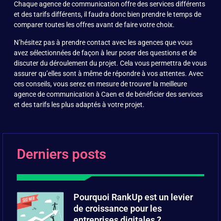
Chaque agence de communication offre des services différents
et des tarifs différents, il faudra donc bien prendre le temps de
comparer toutes les offres avant de faire votre choix.
N’hésitez pas à prendre contact avec les agences que vous
avez sélectionnées de façon à leur poser des questions et de
discuter du déroulement du projet. Cela vous permettra de vous
assurer qu’elles sont à même de répondre à vos attentes. Avec
ces conseils, vous serez en mesure de trouver la meilleure
agence de communication à Caen et de bénéficier des services
et des tarifs les plus adaptés à votre projet.
Derniers posts
Pourquoi RankUp est un levier
de croissance pour les
entreprises digitales ?