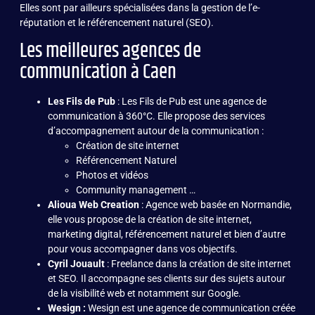
Elles sont par ailleurs spécialisées dans la gestion de l’e-
réputation et le référencement naturel (
SEO
).
Les meilleures agences de
communication à Caen
Les Fils de Pub
: Les Fils de Pub est une agence de
communication à 360°C. Elle propose des services
d’accompagnement autour de la communication :
Création de site internet
Référencement Naturel
Photos et vidéos
Community management
…
Alioua Web Creation
:
Agence web
basée en Normandie,
elle vous propose de la création de site internet,
marketing digital, référencement naturel et bien d’autre
pour vous accompagner dans vos objectifs.
Cyril Jouault
:
Freelance
dans la création de site internet
et SEO. Il accompagne ses clients sur des sujets autour
de la visibilité web et notamment sur Google.
Wesign :
Wesign est une agence de communication créée