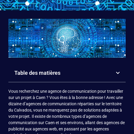
Table des matières
Vous recherchez une agence de communication pour travailler
sur un projet à Caen ? Vous êtes à la bonne adresse ! Avec une
dizaine d’agences de communication réparties sur le territoire
du
Calvados
, vous ne manquerez pas de solutions adaptées à
votre projet. Il existe de nombreux types d’agences de
communication sur Caen et ses environs, allant des agences de
publicité aux agences web, en passant par les agences