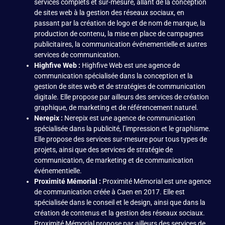
services complets et sur-mesure, allant de la conception
de sites web à la gestion des réseaux sociaux, en
passant par la création de logo et de nom de marque, la
production de contenu, la mise en place de campagnes
publicitaires, la communication événementielle et autres
services de communication.
Highfive Web :
Highfive Web est une agence de
communication spécialisée dans la conception et la
gestion de sites web et de stratégies de communication
digitale. Elle propose par ailleurs des services de création
graphique, de marketing et de référencement naturel.
Nerepix :
Nerepix est une agence de communication
spécialisée dans la publicité, l’impression et le graphisme.
Elle propose des services sur-mesure pour tous types de
projets, ainsi que des services de stratégie de
communication, de marketing et de communication
événementielle.
Proximité Mémorial :
Proximité Mémorial est une agence
de communication créée à Caen en 2017. Elle est
spécialisée dans le conseil et le design, ainsi que dans la
création de contenus et la gestion des réseaux sociaux.
Proximité Mémorial propose par ailleurs des services de