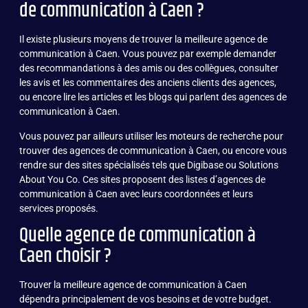
de communication à Caen ?
Il existe plusieurs moyens de trouver la meilleure agence de
communication à Caen. Vous pouvez par exemple demander
des recommandations à des amis ou des collègues, consulter
les avis et les commentaires des anciens clients des agences,
ou encore lire les articles et les blogs qui parlent des agences de
communication à Caen.
Vous pouvez par ailleurs utiliser les moteurs de recherche pour
trouver des agences de communication à Caen, ou encore vous
rendre sur des sites spécialisés tels que Digibase ou Solutions
About You Co. Ces sites proposent des listes d’agences de
communication à Caen avec leurs coordonnées et leurs
services proposés.
Quelle agence de communication à
Caen choisir ?
Trouver la meilleure agence de communication à Caen
dépendra principalement de vos besoins et de votre budget.