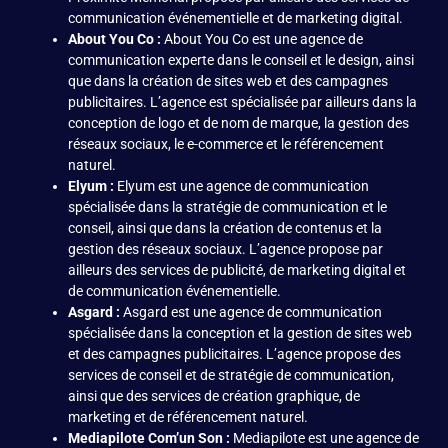
communication événementielle et de marketing digital.
About You Co :
About You Co est une agence de
communication experte dans le conseil et le design, ainsi
que dans la création de sites web et des campagnes
publicitaires. L’agence est spécialisée par ailleurs dans la
conception de logo et de nom de marque, la gestion des
réseaux sociaux, le
e-commerce
et le référencement
naturel.
Elyum :
Elyum est une agence de communication
spécialisée dans la stratégie de communication et le
conseil, ainsi que dans la création de contenus et la
gestion des réseaux sociaux. L’agence propose par
ailleurs des services de publicité, de marketing digital et
de communication événementielle.
Asgard :
Asgard est une agence de communication
spécialisée dans la conception et la gestion de sites web
et des campagnes publicitaires. L’agence propose des
services de conseil et de stratégie de communication,
ainsi que des services de création graphique, de
marketing et de référencement naturel.
Mediapilote Com’un Son :
Mediapilote est une agence de