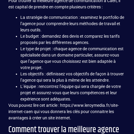
Pour trouver la meilleure agence de communication à Caen, il
est capital de prendre en compte plusieurs critères :
La stratégie de communication : examinez le portfolio de
l’agence pour comprendre leurs méthodes de travail et
leurs outils.
Le budget : demandez des devis et comparez les tarifs
proposés par les différentes agences.
Le type de projet : chaque agence de communication est
spécialisée dans un domaine particulier, assurez-vous
que l’agence que vous choisissez est bien adaptée à
votre projet.
Les objectifs : définissez vos objectifs de façon à trouver
l’agence qui sera la plus à même de les atteindre.
L’équipe : rencontrez l’équipe qui sera chargée de votre
projet et assurez-vous que leurs compétences et leur
expérience sont adéquates.
Vous pouvez lire cet article :
https://www.leroymedia.fr/site-
internet-caen
qui vous donnera les clés pour connaitre les
avantages à créer un site internet.
Comment trouver la meilleure agence