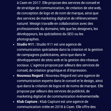
à Caen en 2017. Elle propose des services de conseil et
de stratégie de communication, de création de site web,
de conception de logo et de nom de marque, ainsi que
des services de marketing digital et de référencement
naturel. Wesign travaille en collaboration avec des
professionnels du domaine, tels que les designers, les
développeurs, les spécialistes du SEO ou les
photographes.
Studio 911 :
Studio 911 est une agence de
communication spécialisée dans la création et la gestion
de campagnes publicitaires, ainsi que dans le
développement de sites web et la gestion des réseaux
sociaux. L’agence propose par ailleurs des services de
conseil, de création graphique et d’impression.
Nouveau Regard :
Nouveau Regard est une agence de
communication experte dans le conseil et le design, ainsi
que dans la création de logos et de noms de marque. Elle
propose par ailleurs des services de publicité, de
marketing digital et de communication événementielle.
Klub Capture :
Klub Capture est une agence de
communication créée en 2018 à Caen. Elle offre des