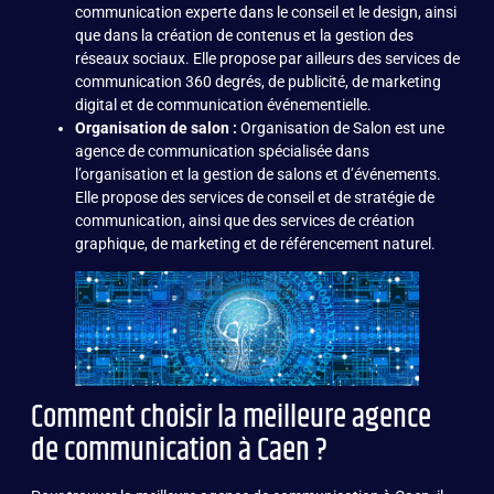
communication experte dans le conseil et le design, ainsi
que dans la création de contenus et la gestion des
réseaux sociaux. Elle propose par ailleurs des services de
communication 360 degrés, de publicité, de marketing
digital et de communication événementielle.
Organisation de salon :
Organisation de Salon est une
agence de communication spécialisée dans
l’organisation et la gestion de salons et d’événements.
Elle propose des services de conseil et de stratégie de
communication, ainsi que des services de création
graphique, de marketing et de référencement naturel.
Comment choisir la meilleure agence
de communication à Caen ?