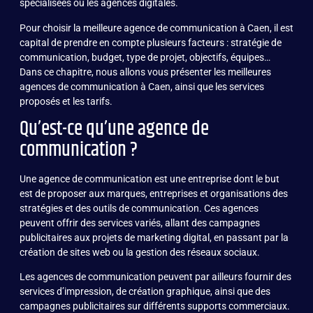
spécialisées ou les agences digitales.
Pour choisir la meilleure agence de communication à Caen, il est
capital de prendre en compte plusieurs facteurs : stratégie de
communication, budget, type de projet, objectifs, équipes…
Dans ce chapitre, nous allons vous présenter les meilleures
agences de communication à Caen, ainsi que les services
proposés et les tarifs.
Qu’est-ce qu’une agence de
communication ?
Une agence de communication est une entreprise dont le but
est de proposer aux marques, entreprises et organisations des
stratégies et des outils de communication. Ces agences
peuvent offrir des services variés, allant des campagnes
publicitaires aux projets de marketing digital, en passant par la
création de sites web ou la gestion des réseaux sociaux.
Les agences de communication peuvent par ailleurs fournir des
services d’impression, de création graphique, ainsi que des
campagnes publicitaires sur différents supports commerciaux.