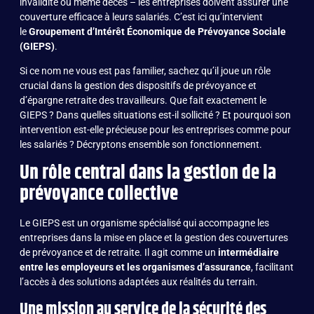
invalidité ou même décès – les entreprises doivent assurer une
couverture efficace à leurs salariés. C’est ici qu’intervient
le
Groupement d’Intérêt Économique de Prévoyance Sociale
(GIEPS)
.
Si ce nom ne vous est pas familier, sachez qu’il joue un rôle
crucial dans la gestion des dispositifs de prévoyance et
d’épargne retraite des travailleurs. Que fait exactement le
GIEPS ? Dans quelles situations est-il sollicité ? Et pourquoi son
intervention est-elle précieuse pour les entreprises comme pour
les salariés ? Décryptons ensemble son fonctionnement.
Un rôle central dans la gestion de la
prévoyance collective
Le GIEPS est un organisme spécialisé qui accompagne les
entreprises dans la mise en place et la gestion des couvertures
de prévoyance et de retraite. Il agit comme un
intermédiaire
entre les employeurs et les organismes d’assurance
, facilitant
l’accès à des solutions adaptées aux réalités du terrain.
Une mission au service de la sécurité des