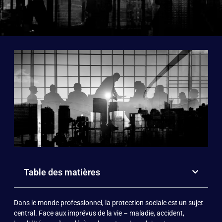
Table des matières
Dans le monde professionnel, la protection sociale est un sujet
central. Face aux imprévus de la vie – maladie, accident,