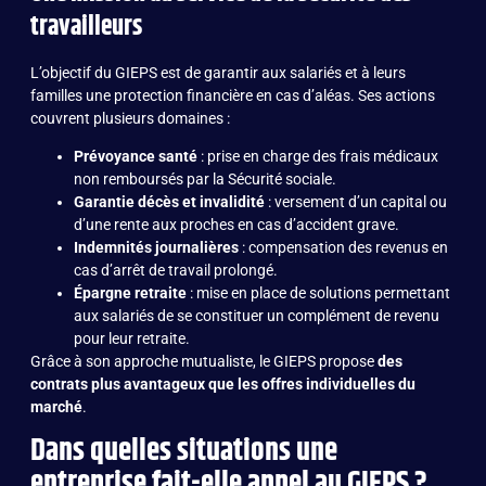
travailleurs
L’objectif du GIEPS est de garantir aux salariés et à leurs
familles une protection financière en cas d’aléas. Ses actions
couvrent plusieurs domaines :
Prévoyance santé
: prise en charge des frais médicaux
non remboursés par la Sécurité sociale.
Garantie décès et invalidité
: versement d’un capital ou
d’une rente aux proches en cas d’accident grave.
Indemnités journalières
: compensation des revenus en
cas d’arrêt de travail prolongé.
Épargne retraite
: mise en place de solutions permettant
aux salariés de se constituer un complément de revenu
pour leur retraite.
Grâce à son approche mutualiste, le GIEPS propose
des
contrats plus avantageux que les offres individuelles du
marché
.
Dans quelles situations une
entreprise fait-elle appel au GIEPS ?