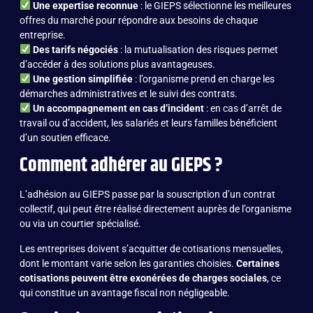
Une expertise reconnue
: le GIEPS sélectionne les meilleures
offres du marché pour répondre aux besoins de chaque
entreprise.
Des tarifs négociés
: la mutualisation des risques permet
d’accéder à des solutions plus avantageuses.
Une gestion simplifiée
: l’organisme prend en charge les
démarches administratives et le suivi des contrats.
Un accompagnement en cas d’incident
: en cas d’arrêt de
travail ou d’accident, les salariés et leurs familles bénéficient
d’un soutien efficace.
Comment adhérer au GIEPS ?
L’adhésion au GIEPS passe par la souscription d’un contrat
collectif, qui peut être réalisé directement auprès de l’organisme
ou via un courtier spécialisé.
Les entreprises doivent s’acquitter de cotisations mensuelles,
dont le montant varie selon les garanties choisies.
Certaines
cotisations peuvent être exonérées de charges sociales
, ce
qui constitue un avantage fiscal non négligeable.