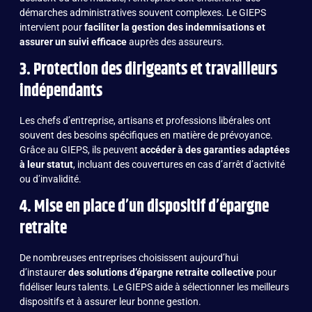
démarches administratives souvent complexes. Le GIEPS
intervient pour
faciliter la gestion des indemnisations et
assurer un suivi efficace
auprès des assureurs.
3. Protection des dirigeants et travailleurs
indépendants
Les chefs d’entreprise, artisans et professions libérales ont
souvent des besoins spécifiques en matière de prévoyance.
Grâce au GIEPS, ils peuvent
accéder à des garanties adaptées
à leur statut
, incluant des couvertures en cas d’arrêt d’activité
ou d’invalidité.
4. Mise en place d’un dispositif d’épargne
retraite
De nombreuses entreprises choisissent aujourd’hui
d’instaurer
des solutions d’épargne retraite collective
pour
fidéliser leurs talents. Le GIEPS aide à sélectionner les meilleurs
dispositifs et à assurer leur bonne gestion.