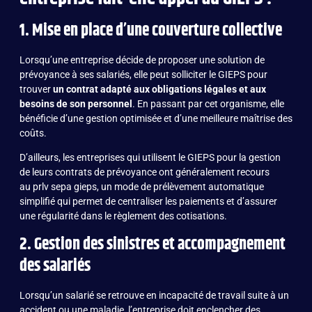
1. Mise en place d’une couverture collective
Lorsqu’une entreprise décide de proposer une solution de
prévoyance à ses salariés, elle peut solliciter le GIEPS pour
trouver
un contrat adapté aux obligations légales et aux
besoins de son personnel
. En passant par cet organisme, elle
bénéficie d’une gestion optimisée et d’une meilleure maîtrise des
coûts.
D’ailleurs, les entreprises qui utilisent le GIEPS pour la gestion
de leurs contrats de prévoyance ont généralement recours
au
prlv sepa gieps
, un mode de prélèvement automatique
simplifié qui permet de centraliser les paiements et d’assurer
une régularité dans le règlement des cotisations.
2. Gestion des sinistres et accompagnement
des salariés
Lorsqu’un salarié se retrouve en incapacité de travail suite à un
accident ou une maladie, l’entreprise doit enclencher des