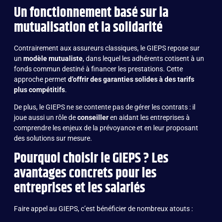
Un fonctionnement basé sur la
mutualisation et la solidarité
Contrairement aux assureurs classiques, le GIEPS repose sur
un
modèle mutualiste
, dans lequel les adhérents cotisent à un
fonds commun destiné à financer les prestations. Cette
approche permet
d’offrir des garanties solides à des tarifs
plus compétitifs
.
De plus, le GIEPS ne se contente pas de gérer les contrats : il
joue aussi un rôle de
conseiller
en aidant les entreprises à
comprendre les enjeux de la prévoyance et en leur proposant
des solutions sur mesure.
Pourquoi choisir le GIEPS ? Les
avantages concrets pour les
entreprises et les salariés
Faire appel au GIEPS, c’est bénéficier de nombreux atouts :