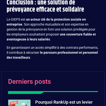
Conclusion : une solution de
prévoyance efficace et solidaire
Le GIEPS est
un acteur clé de la protection sociale en
entreprise
. Son approche mutualiste et son expertise en
gestion de la prévoyance en font une solution privilégiée pour
les employeurs souhaitant proposer
une couverture fiable et
avantageuse à leurs salariés
.
En garantissant un accès simplifié à des contrats performants,
il contribue à sécuriser
le parcours professionnel et personnel
des travailleurs
.
Derniers posts
Pourquoi RankUp est un levier