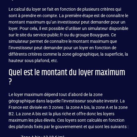
Le calcul du loyer se fait en fonction de plusieurs critères qui
sont à prendre en compte. La première étape est de connaître le
montant maximum qu’un investisseur peut demander pour un
loyer. Pour cela, il est possible d’utiliser un simulateur disponible
sur le site du service-public.fr ou du groupe Bouygues. Ce
simulateur permet de connaître le montant maximum que
l’investisseur peut demander pour un loyer en fonction de
différents critères comme la zone géographique, la superficie, la
hauteur sous plafond, etc.
Quel est le montant du loyer maximum
?
Le loyer maximum dépend tout d’abord de la zone
géographique dans laquelle l’investisseur souhaite investir. La
France est divisée en 3 zones : la zone A bis, la zone A et la zone
B2. La zone A bis est la plus riche et offre donc les loyers
maximum les plus élevés. Ces loyers sont calculés en fonction
des plafonds fixés par le gouvernement et qui sont les suivants :