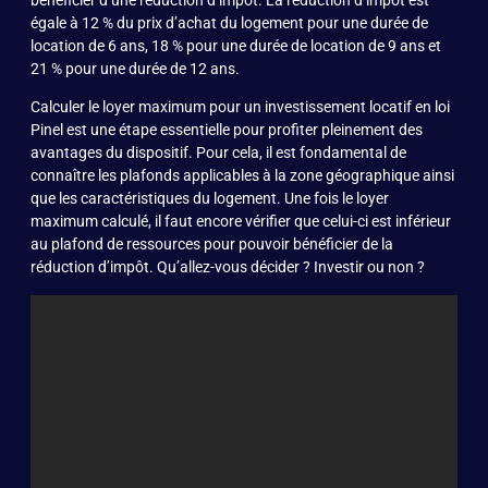
égale à 12 % du prix d’achat du logement pour une durée de
location de 6 ans, 18 % pour une durée de location de 9 ans et
21 % pour une durée de 12 ans.
Calculer le loyer maximum pour un investissement locatif en loi
Pinel est une étape essentielle pour profiter pleinement des
avantages du dispositif. Pour cela, il est fondamental de
connaître les plafonds applicables à la zone géographique ainsi
que les caractéristiques du logement. Une fois le loyer
maximum calculé, il faut encore vérifier que celui-ci est inférieur
au plafond de ressources pour pouvoir bénéficier de la
réduction d’impôt. Qu’allez-vous décider ? Investir ou non ?