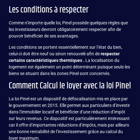
Les conditions à respecter
Comme n’importe quelle loi, Pinel possède quelques règles que
les investisseurs devront obligatoirement respecter afin de
pouvoir bénéficier de ses avantages.
Les conditions se portent essentiellement sur l’état du bien,
celui-ci doit être neuf ou sinon renouvelé afin de
respecter
certains caractéristiques thermiques .
La localisation du
logement est également un point déterminant puisque seuls les
biens se situant dans les zones Pinel sont concernés.
Comment Calcul le loyer avec la loi Pinel
La loi Pinel est un dispositif de défiscalisation mis en place par
le gouvernement en 2015. Elle permet aux particuliers d’investir
dans l’immobilier locatif et bénéficier d’une réduction d’impôt
sur leurs revenus. Ce dispositif est particulièrement intéressant
car il offre d’importantes réductions d’impôts, mais par ailleurs
une bonne rentabilité de l’investissement grâce au calcul du
loyer maximum.