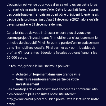
L’occasion est venue pour vous d’en savoir plus sur cette loi car
notre article ne parlera que d’elle. Cette loi qui fait fureur auprès
des contribuables français au point où le président lui-même ait
décidé de la prolonger jusqu’au 31 décembre 2021, alors qu’elle
devait prendre le 31 décembre dernier.
Cette loi risque de vous intéresser encore plus si vous avez
comme projet d’investir dans l’immobilier car c’est justement le
principe du dispositif Pinel. En contre partie d’un investissement
dans l’immobiliers locatifs, Pinel permet aux contribuables de
profiter d’importantes réductions fiscales pouvant franchir les
60.000 euros.
En résumé, grâce à la
loi Pinel
vous pouvez :
Acheter un logement dans une grande ville
Vous faire rembourser une partie de votre
investissement
Les avantages de ce dispositif sont encore très nombreux, afin
d’en connaître plus consultez notre site internet
http://www.calcul-pinel.fr ou bien poursuivez la lecture de notre
article.