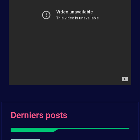
Derniers posts