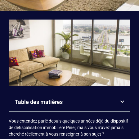
Table des matières
Vous entendez parlé depuis quelques années déjà du dispositif
de défiscalisation immobilière Pinel, mais vous n’avez jamais
cherché réellement à vous renseigner à son sujet ?