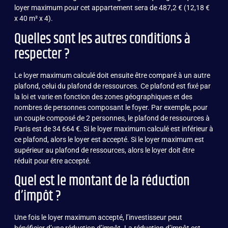
loyer maximum pour cet appartement sera de 487,2 € (12,18 €
x 40 m² x 4).
Quelles sont les autres conditions à
respecter ?
Le loyer maximum calculé doit ensuite être comparé à un autre
plafond, celui du plafond de ressources. Ce plafond est fixé par
la loi et varie en fonction des zones géographiques et des
nombres de personnes composant le foyer. Par exemple, pour
un couple composé de 2 personnes, le plafond de ressources à
Paris est de 34 664 €. Si le loyer maximum calculé est inférieur à
ce plafond, alors le loyer est accepté. Si le loyer maximum est
supérieur au plafond de ressources, alors le loyer doit être
réduit pour être accepté.
Quel est le montant de la réduction
d’impôt ?
Une fois le loyer maximum accepté, l’investisseur peut
bénéficier d’une réduction d’impôt. La réduction d’impôt est